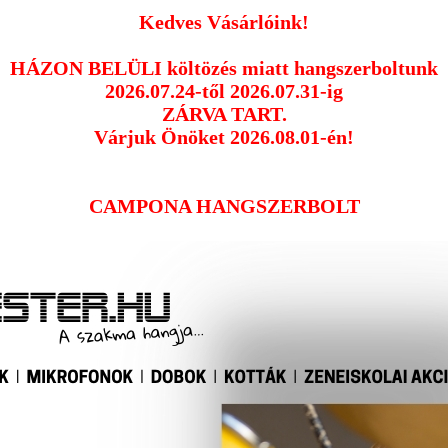
Kedves Vásárlóink!
HÁZON BELÜLI költözés miatt hangszerboltunk
2026.07.24-től 2026.07.31-ig
ZÁRVA TART.
Várjuk Önöket 2026.08.01-én!
CAMPONA HANGSZERBOLT